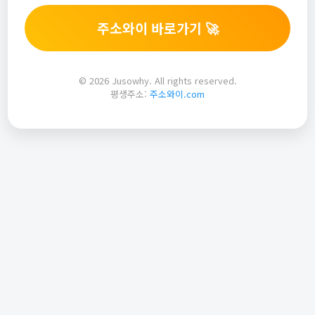
주소와이 바로가기 🚀
© 2026 Jusowhy. All rights reserved.
평생주소:
주소와이.com