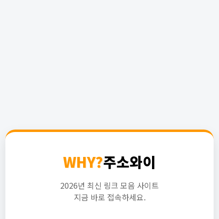
WHY?
주소와이
2026년 최신 링크 모음 사이트
지금 바로 접속하세요.