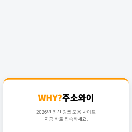
WHY?
주소와이
2026년 최신 링크 모음 사이트
지금 바로 접속하세요.