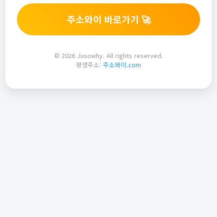
주소와이 바로가기 🚀
© 2026 Jusowhy. All rights reserved.
평생주소:
주소와이.com